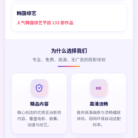
韩国综艺
人气韩国综艺节目 133 部作品
为什么选择我们
专业、免费、高清、无广告的观影体验
HD
精品内容
高清流畅
精心挑选的优质亚洲影视
提供高清画质与流畅播放
内容，覆盖电影、剧集、
体验，弱网环境自动适配
动漫与综艺。
码率。