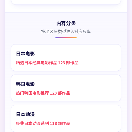
内容分类
按地区与类型进入对应片库
日本电影
精选日本经典电影作品 123 部作品
韩国电影
热门韩国电影推荐 123 部作品
日本动漫
经典日本动漫系列 118 部作品