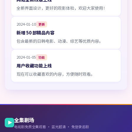
全新界面设计，更好的观影体验，欢迎大家使用！
2024-01-10
更新
新增 50 部精品内容
包含最新的日韩电影、动漫、综艺等优质内容。
2024-01-05
功能
用户收藏功能上线
现在可以收藏喜欢的内容，方便随时观看。
全集剧场
电视剧免费全集观看 · 蓝光超清 · 免登录追剧