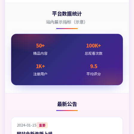
平台数据统计
站内展示指标（示意）
50+
100K+
精品内容
总观看次数
1K+
9.5
注册用户
平均评分
最新公告
2024-01-15
重要
网站全新改版上线